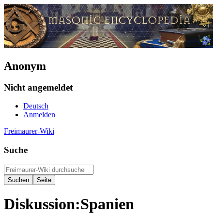
Anonym
Nicht angemeldet
Deutsch
Anmelden
Freimaurer-Wiki
Suche
Diskussion
:
Spanien