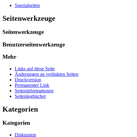
Spezialseiten
Seitenwerkzeuge
Seitenwerkzeuge
Benutzerseitenwerkzeuge
Mehr
Links auf diese Seite
Änderungen an verlinkten Seiten
Druckversion
Permanenter Link
Seiten­­informationen
Seitenlogbücher
Kategorien
Kategorien
Diskussion