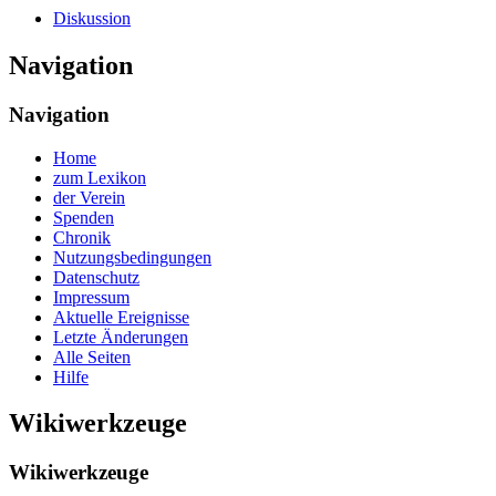
Diskussion
Navigation
Navigation
Home
zum Lexikon
der Verein
Spenden
Chronik
Nutzungsbedingungen
Datenschutz
Impressum
Aktuelle Ereignisse
Letzte Änderungen
Alle Seiten
Hilfe
Wikiwerkzeuge
Wikiwerkzeuge