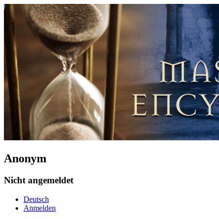
Anonym
Nicht angemeldet
Deutsch
Anmelden