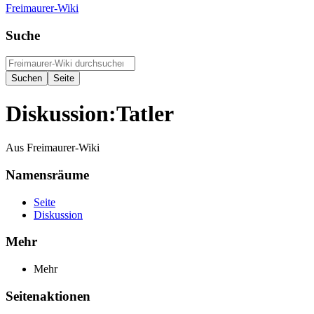
Freimaurer-Wiki
Suche
Diskussion
:
Tatler
Aus Freimaurer-Wiki
Namensräume
Seite
Diskussion
Mehr
Mehr
Seitenaktionen