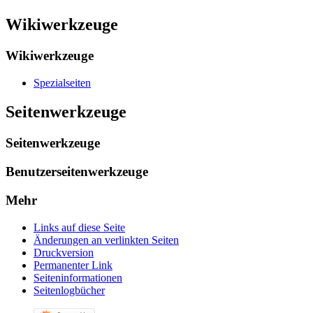
Wikiwerkzeuge
Wikiwerkzeuge
Spezialseiten
Seitenwerkzeuge
Seitenwerkzeuge
Benutzerseitenwerkzeuge
Mehr
Links auf diese Seite
Änderungen an verlinkten Seiten
Druckversion
Permanenter Link
Seiten­­informationen
Seitenlogbücher