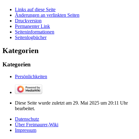
Links auf diese Seite
Änderungen an verlinkten Seiten
Druckversion
Permanenter Link
Seiten­­informationen
Seitenlogbücher
Kategorien
Kategorien
Persönlichkeiten
Diese Seite wurde zuletzt am 29. Mai 2025 um 20:11 Uhr
bearbeitet.
Datenschutz
Über Freimaurer-Wiki
Impressum