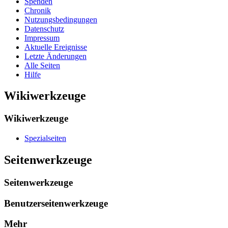
Spenden
Chronik
Nutzungsbedingungen
Datenschutz
Impressum
Aktuelle Ereignisse
Letzte Änderungen
Alle Seiten
Hilfe
Wikiwerkzeuge
Wikiwerkzeuge
Spezialseiten
Seitenwerkzeuge
Seitenwerkzeuge
Benutzerseitenwerkzeuge
Mehr