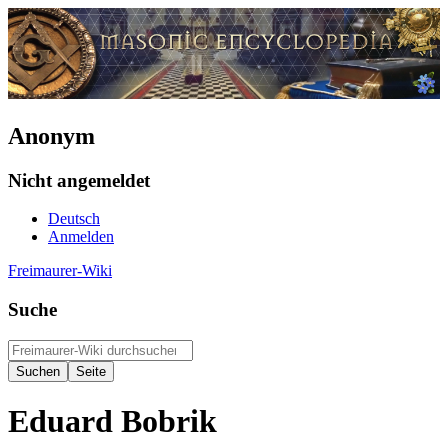
Anonym
Nicht angemeldet
Deutsch
Anmelden
Freimaurer-Wiki
Suche
Eduard Bobrik