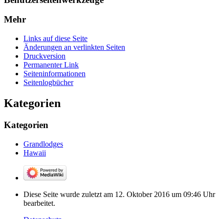
Mehr
Links auf diese Seite
Änderungen an verlinkten Seiten
Druckversion
Permanenter Link
Seiten­­informationen
Seitenlogbücher
Kategorien
Kategorien
Grandlodges
Hawaii
Diese Seite wurde zuletzt am 12. Oktober 2016 um 09:46 Uhr
bearbeitet.