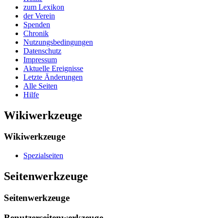
zum Lexikon
der Verein
Spenden
Chronik
Nutzungsbedingungen
Datenschutz
Impressum
Aktuelle Ereignisse
Letzte Änderungen
Alle Seiten
Hilfe
Wikiwerkzeuge
Wikiwerkzeuge
Spezialseiten
Seitenwerkzeuge
Seitenwerkzeuge
Benutzerseitenwerkzeuge