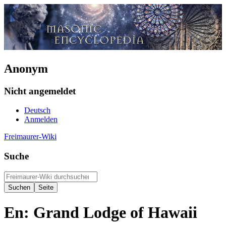
Anonym
Nicht angemeldet
Deutsch
Anmelden
Freimaurer-Wiki
Suche
En: Grand Lodge of Hawaii