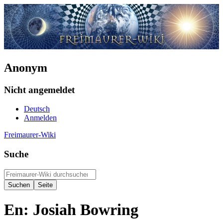
Anonym
Nicht angemeldet
Deutsch
Anmelden
Freimaurer-Wiki
Suche
En: Josiah Bowring