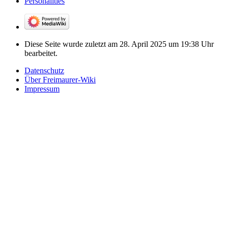
Personalities
Diese Seite wurde zuletzt am 28. April 2025 um 19:38 Uhr
bearbeitet.
Datenschutz
Über Freimaurer-Wiki
Impressum