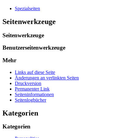
Spezialseiten
Seitenwerkzeuge
Seitenwerkzeuge
Benutzerseitenwerkzeuge
Mehr
Links auf diese Seite
Änderungen an verlinkten Seiten
Druckversion
Permanenter Link
Seiten­­informationen
Seitenlogbücher
Kategorien
Kategorien