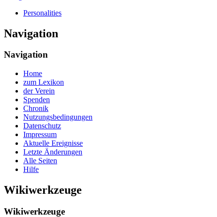
Personalities
Navigation
Navigation
Home
zum Lexikon
der Verein
Spenden
Chronik
Nutzungsbedingungen
Datenschutz
Impressum
Aktuelle Ereignisse
Letzte Änderungen
Alle Seiten
Hilfe
Wikiwerkzeuge
Wikiwerkzeuge