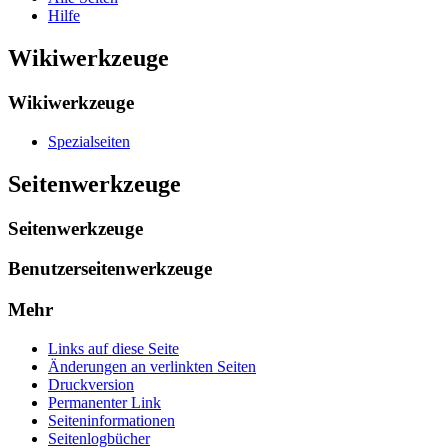
Hilfe
Wikiwerkzeuge
Wikiwerkzeuge
Spezialseiten
Seitenwerkzeuge
Seitenwerkzeuge
Benutzerseitenwerkzeuge
Mehr
Links auf diese Seite
Änderungen an verlinkten Seiten
Druckversion
Permanenter Link
Seiten­­informationen
Seitenlogbücher