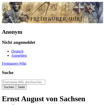
Anonym
Nicht angemeldet
Deutsch
Anmelden
Freimaurer-Wiki
Suche
Ernst August von Sachsen