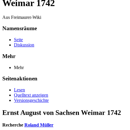
Weimar 1742
Aus Freimaurer-Wiki
Namensräume
Seite
Diskussion
Mehr
Mehr
Seitenaktionen
Lesen
Quelltext anzeigen
Versionsgeschichte
Ernst August von Sachsen Weimar 1742
Recherche
Roland Müller