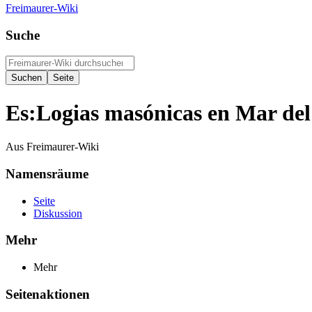
Freimaurer-Wiki
Suche
Es:Logias masónicas en Mar del
Aus Freimaurer-Wiki
Namensräume
Seite
Diskussion
Mehr
Mehr
Seitenaktionen