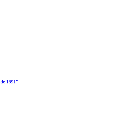
o de 1891”