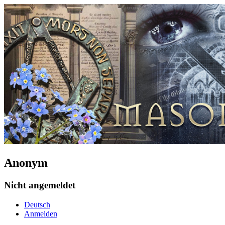
Anonym
Nicht angemeldet
Deutsch
Anmelden