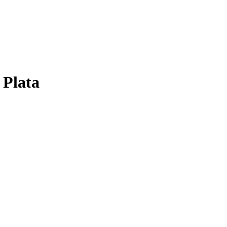
 Plata