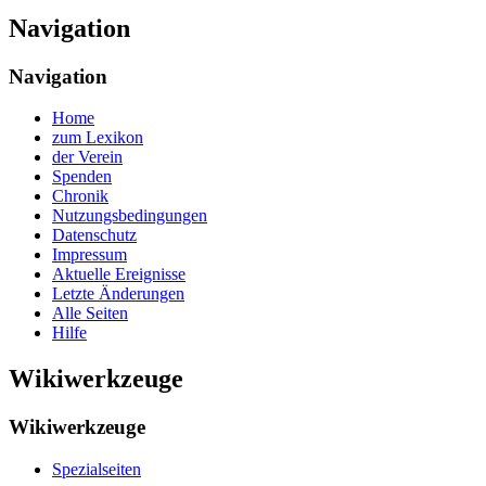
Navigation
Navigation
Home
zum Lexikon
der Verein
Spenden
Chronik
Nutzungsbedingungen
Datenschutz
Impressum
Aktuelle Ereignisse
Letzte Änderungen
Alle Seiten
Hilfe
Wikiwerkzeuge
Wikiwerkzeuge
Spezialseiten