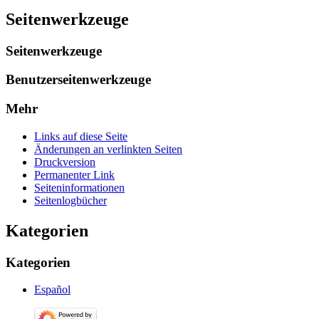
Seitenwerkzeuge
Seitenwerkzeuge
Benutzerseitenwerkzeuge
Mehr
Links auf diese Seite
Änderungen an verlinkten Seiten
Druckversion
Permanenter Link
Seiten­­informationen
Seitenlogbücher
Kategorien
Kategorien
Español