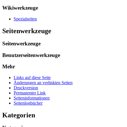
Wikiwerkzeuge
Spezialseiten
Seitenwerkzeuge
Seitenwerkzeuge
Benutzerseitenwerkzeuge
Mehr
Links auf diese Seite
Änderungen an verlinkten Seiten
Druckversion
Permanenter Link
Seiten­­informationen
Seitenlogbücher
Kategorien