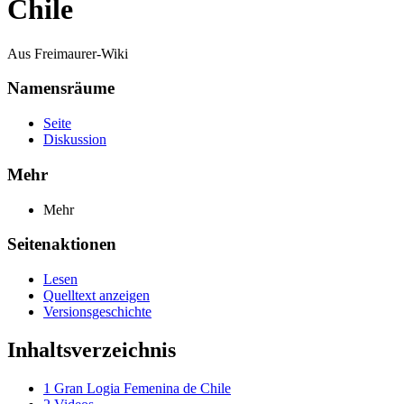
Chile
Aus Freimaurer-Wiki
Namensräume
Seite
Diskussion
Mehr
Mehr
Seitenaktionen
Lesen
Quelltext anzeigen
Versionsgeschichte
Inhaltsverzeichnis
1
Gran Logia Femenina de Chile