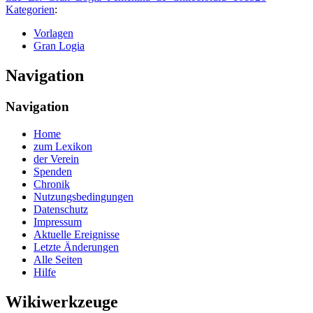
Kategorien
:
Vorlagen
Gran Logia
Navigation
Navigation
Home
zum Lexikon
der Verein
Spenden
Chronik
Nutzungsbedingungen
Datenschutz
Impressum
Aktuelle Ereignisse
Letzte Änderungen
Alle Seiten
Hilfe
Wikiwerkzeuge