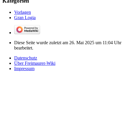
Kategorien
Vorlagen
Gran Logia
Diese Seite wurde zuletzt am 26. Mai 2025 um 11:04 Uhr
bearbeitet.
Datenschutz
Über Freimaurer-Wiki
Impressum