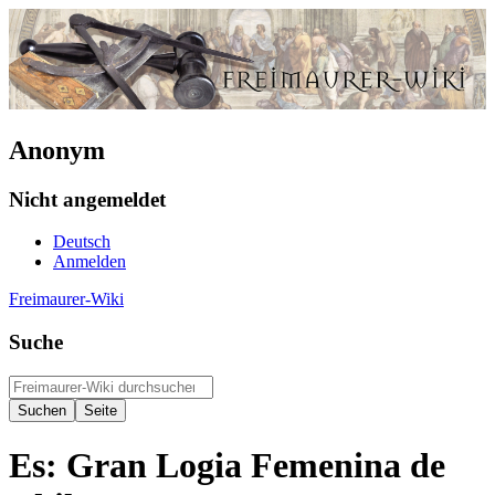
Anonym
Nicht angemeldet
Deutsch
Anmelden
Freimaurer-Wiki
Suche
Es: Gran Logia Femenina de