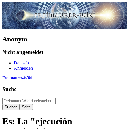
Anonym
Nicht angemeldet
Deutsch
Anmelden
Freimaurer-Wiki
Suche
Es: La "ejecución