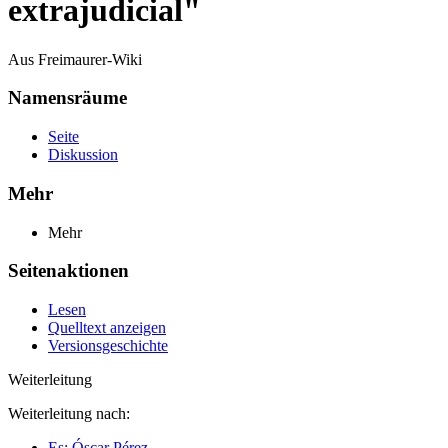
extrajudicial"
Aus Freimaurer-Wiki
Namensräume
Seite
Diskussion
Mehr
Mehr
Seitenaktionen
Lesen
Quelltext anzeigen
Versionsgeschichte
Weiterleitung
Weiterleitung nach:
Es: Óscar Pérez