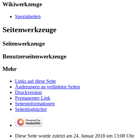
Wikiwerkzeuge
Spezialseiten
Seitenwerkzeuge
Seitenwerkzeuge
Benutzerseitenwerkzeuge
Mehr
Links auf diese Seite
Änderungen an verlinkten Seiten
Druckversion
Permanenter Link
Seiten­­informationen
Seitenlogbücher
Diese Seite wurde zuletzt am 24. Januar 2018 um 13:08 Uhr