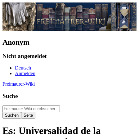
Anonym
Nicht angemeldet
Deutsch
Anmelden
Freimaurer-Wiki
Suche
Es: Universalidad de la