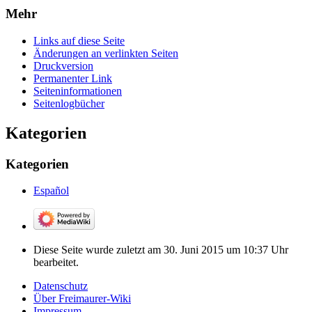
Mehr
Links auf diese Seite
Änderungen an verlinkten Seiten
Druckversion
Permanenter Link
Seiten­­informationen
Seitenlogbücher
Kategorien
Kategorien
Español
Diese Seite wurde zuletzt am 30. Juni 2015 um 10:37 Uhr
bearbeitet.
Datenschutz
Über Freimaurer-Wiki
Impressum