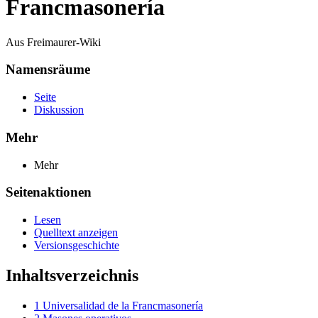
Francmasonería
Aus Freimaurer-Wiki
Namensräume
Seite
Diskussion
Mehr
Mehr
Seitenaktionen
Lesen
Quelltext anzeigen
Versionsgeschichte
Inhaltsverzeichnis
1
Universalidad de la Francmasonería