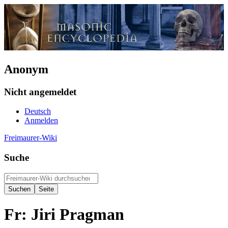
Anonym
Nicht angemeldet
Deutsch
Anmelden
Freimaurer-Wiki
Suche
Fr: Jiri Pragman