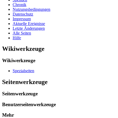
Chronik
Nutzungsbedingungen
Datenschutz
Impressum
Aktuelle Ereignisse
Letzte Änderungen
Alle Seiten
Hilfe
Wikiwerkzeuge
Wikiwerkzeuge
Spezialseiten
Seitenwerkzeuge
Seitenwerkzeuge
Benutzerseitenwerkzeuge
Mehr