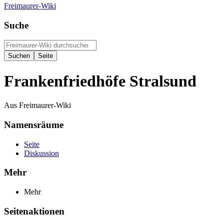
Freimaurer-Wiki
Suche
Frankenfriedhöfe Stralsund
Aus Freimaurer-Wiki
Namensräume
Seite
Diskussion
Mehr
Mehr
Seitenaktionen