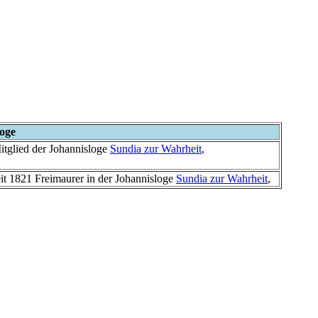
oge
itglied der Johannisloge
Sundia zur Wahrheit
,
eit 1821 Freimaurer in der Johannisloge
Sundia zur Wahrheit
,