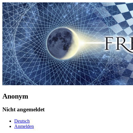
Anonym
Nicht angemeldet
Deutsch
Anmelden