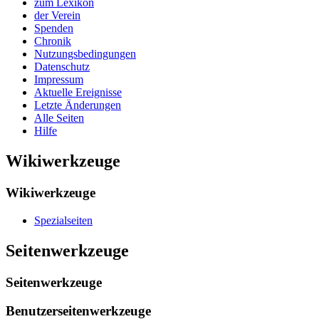
zum Lexikon
der Verein
Spenden
Chronik
Nutzungsbedingungen
Datenschutz
Impressum
Aktuelle Ereignisse
Letzte Änderungen
Alle Seiten
Hilfe
Wikiwerkzeuge
Wikiwerkzeuge
Spezialseiten
Seitenwerkzeuge
Seitenwerkzeuge
Benutzerseitenwerkzeuge