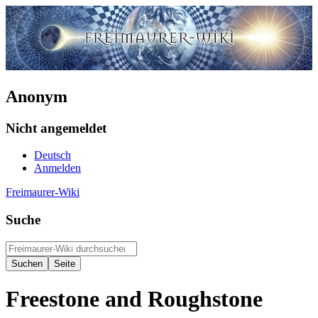
Anonym
Nicht angemeldet
Deutsch
Anmelden
Freimaurer-Wiki
Suche
Freestone and Roughstone