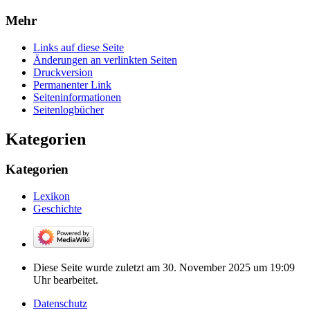
Mehr
Links auf diese Seite
Änderungen an verlinkten Seiten
Druckversion
Permanenter Link
Seiten­­informationen
Seitenlogbücher
Kategorien
Kategorien
Lexikon
Geschichte
Diese Seite wurde zuletzt am 30. November 2025 um 19:09
Uhr bearbeitet.
Datenschutz