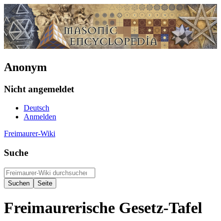
Anonym
Nicht angemeldet
Deutsch
Anmelden
Freimaurer-Wiki
Suche
Freimaurerische Gesetz-Tafel