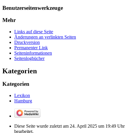
Benutzerseitenwerkzeuge
Mehr
Links auf diese Seite
Änderungen an verlinkten Seiten
Druckversion
Permanenter Link
Seiten­­informationen
Seitenlogbücher
Kategorien
Kategorien
Lexikon
Hamburg
Diese Seite wurde zuletzt am 24. April 2025 um 19:49 Uhr
bearbeitet.