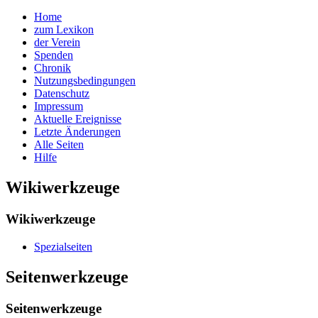
Home
zum Lexikon
der Verein
Spenden
Chronik
Nutzungsbedingungen
Datenschutz
Impressum
Aktuelle Ereignisse
Letzte Änderungen
Alle Seiten
Hilfe
Wikiwerkzeuge
Wikiwerkzeuge
Spezialseiten
Seitenwerkzeuge
Seitenwerkzeuge