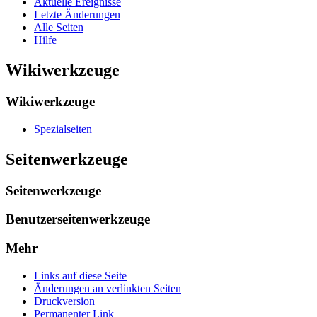
Aktuelle Ereignisse
Letzte Änderungen
Alle Seiten
Hilfe
Wikiwerkzeuge
Wikiwerkzeuge
Spezialseiten
Seitenwerkzeuge
Seitenwerkzeuge
Benutzerseitenwerkzeuge
Mehr
Links auf diese Seite
Änderungen an verlinkten Seiten
Druckversion
Permanenter Link