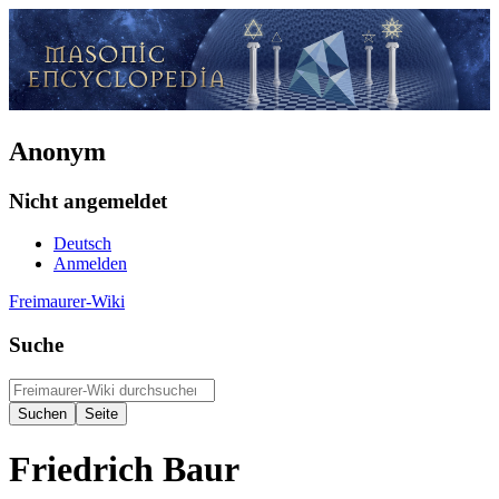
Anonym
Nicht angemeldet
Deutsch
Anmelden
Freimaurer-Wiki
Suche
Friedrich Baur