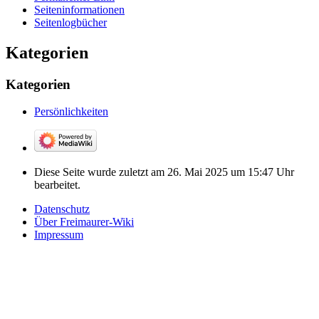
Seiten­­informationen
Seitenlogbücher
Kategorien
Kategorien
Persönlichkeiten
Diese Seite wurde zuletzt am 26. Mai 2025 um 15:47 Uhr
bearbeitet.
Datenschutz
Über Freimaurer-Wiki
Impressum