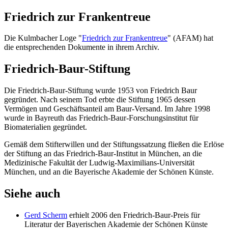
Friedrich zur Frankentreue
Die Kulmbacher Loge "
Friedrich zur Frankentreue
" (AFAM) hat
die entsprechenden Dokumente in ihrem Archiv.
Friedrich-Baur-Stiftung
Die Friedrich-Baur-Stiftung wurde 1953 von Friedrich Baur
gegründet. Nach seinem Tod erbte die Stiftung 1965 dessen
Vermögen und Geschäftsanteil am Baur-Versand. Im Jahre 1998
wurde in Bayreuth das Friedrich-Baur-Forschungsinstitut für
Biomaterialien gegründet.
Gemäß dem Stifterwillen und der Stiftungssatzung fließen die Erlöse
der Stiftung an das Friedrich-Baur-Institut in München, an die
Medizinische Fakultät der Ludwig-Maximilians-Universität
München, und an die Bayerische Akademie der Schönen Künste.
Siehe auch
Gerd Scherm
erhielt 2006 den Friedrich-Baur-Preis für
Literatur der Bayerischen Akademie der Schönen Künste