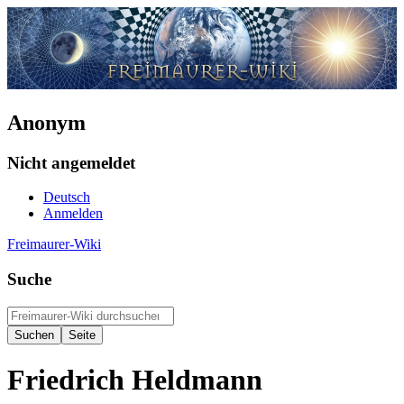
Anonym
Nicht angemeldet
Deutsch
Anmelden
Freimaurer-Wiki
Suche
Friedrich Heldmann