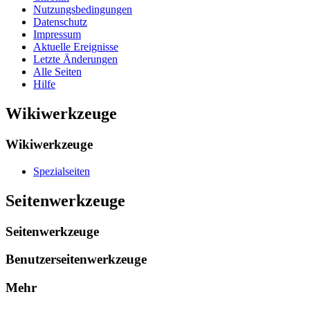
Nutzungsbedingungen
Datenschutz
Impressum
Aktuelle Ereignisse
Letzte Änderungen
Alle Seiten
Hilfe
Wikiwerkzeuge
Wikiwerkzeuge
Spezialseiten
Seitenwerkzeuge
Seitenwerkzeuge
Benutzerseitenwerkzeuge
Mehr