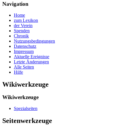
Navigation
Home
zum Lexikon
der Verein
Spenden
Chronik
Nutzungsbedingungen
Datenschutz
Impressum
Aktuelle Ereignisse
Letzte Änderungen
Alle Seiten
Hilfe
Wikiwerkzeuge
Wikiwerkzeuge
Spezialseiten
Seitenwerkzeuge