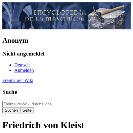
Anonym
Nicht angemeldet
Deutsch
Anmelden
Freimaurer-Wiki
Suche
Friedrich von Kleist