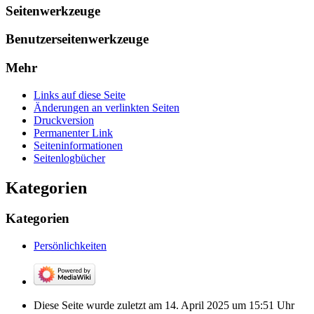
Seitenwerkzeuge
Benutzerseitenwerkzeuge
Mehr
Links auf diese Seite
Änderungen an verlinkten Seiten
Druckversion
Permanenter Link
Seiten­­informationen
Seitenlogbücher
Kategorien
Kategorien
Persönlichkeiten
Diese Seite wurde zuletzt am 14. April 2025 um 15:51 Uhr