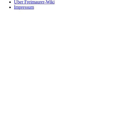
Über Freimaurer-Wiki
Impressum