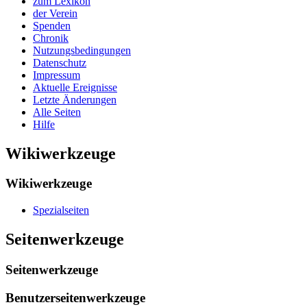
zum Lexikon
der Verein
Spenden
Chronik
Nutzungsbedingungen
Datenschutz
Impressum
Aktuelle Ereignisse
Letzte Änderungen
Alle Seiten
Hilfe
Wikiwerkzeuge
Wikiwerkzeuge
Spezialseiten
Seitenwerkzeuge
Seitenwerkzeuge
Benutzerseitenwerkzeuge