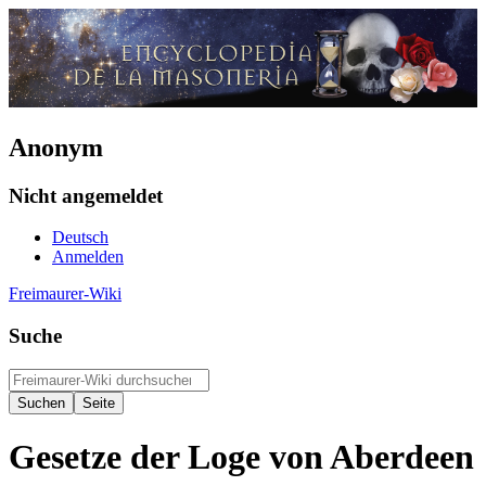
Anonym
Nicht angemeldet
Deutsch
Anmelden
Freimaurer-Wiki
Suche
Gesetze der Loge von Aberdeen