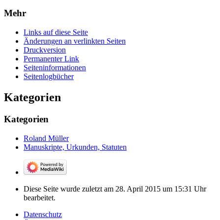
Mehr
Links auf diese Seite
Änderungen an verlinkten Seiten
Druckversion
Permanenter Link
Seiten­­informationen
Seitenlogbücher
Kategorien
Kategorien
Roland Müller
Manuskripte, Urkunden, Statuten
Diese Seite wurde zuletzt am 28. April 2015 um 15:31 Uhr
bearbeitet.
Datenschutz