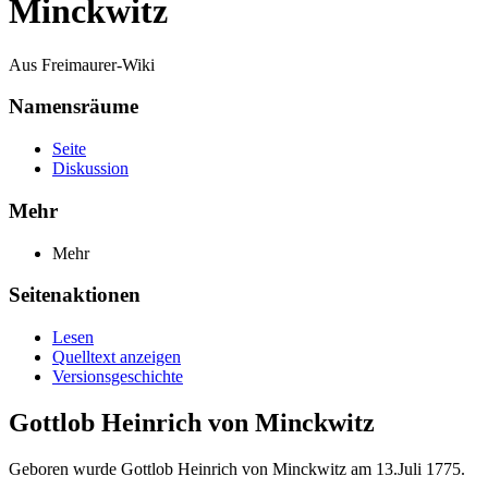
Minckwitz
Aus Freimaurer-Wiki
Namensräume
Seite
Diskussion
Mehr
Mehr
Seitenaktionen
Lesen
Quelltext anzeigen
Versionsgeschichte
Gottlob Heinrich von Minckwitz
Geboren wurde Gottlob Heinrich von Minckwitz am 13.Juli 1775.