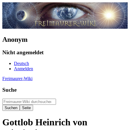
Anonym
Nicht angemeldet
Deutsch
Anmelden
Freimaurer-Wiki
Suche
Gottlob Heinrich von