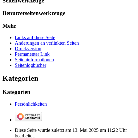
Seitenwerkzeuge
Benutzerseitenwerkzeuge
Mehr
Links auf diese Seite
Änderungen an verlinkten Seiten
Druckversion
Permanenter Link
Seiten­­informationen
Seitenlogbücher
Kategorien
Kategorien
Persönlichkeiten
Diese Seite wurde zuletzt am 13. Mai 2025 um 11:22 Uhr
bearbeitet.