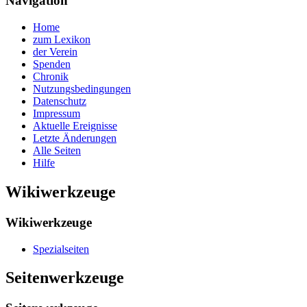
Navigation
Home
zum Lexikon
der Verein
Spenden
Chronik
Nutzungsbedingungen
Datenschutz
Impressum
Aktuelle Ereignisse
Letzte Änderungen
Alle Seiten
Hilfe
Wikiwerkzeuge
Wikiwerkzeuge
Spezialseiten
Seitenwerkzeuge