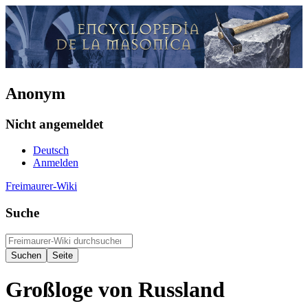
Anonym
Nicht angemeldet
Deutsch
Anmelden
Freimaurer-Wiki
Suche
Großloge von Russland