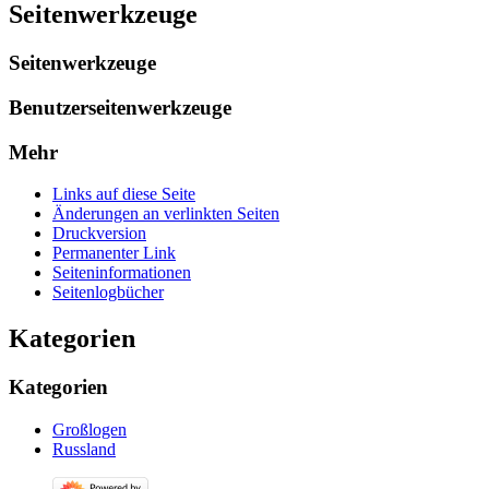
Seitenwerkzeuge
Seitenwerkzeuge
Benutzerseitenwerkzeuge
Mehr
Links auf diese Seite
Änderungen an verlinkten Seiten
Druckversion
Permanenter Link
Seiten­­informationen
Seitenlogbücher
Kategorien
Kategorien
Großlogen
Russland