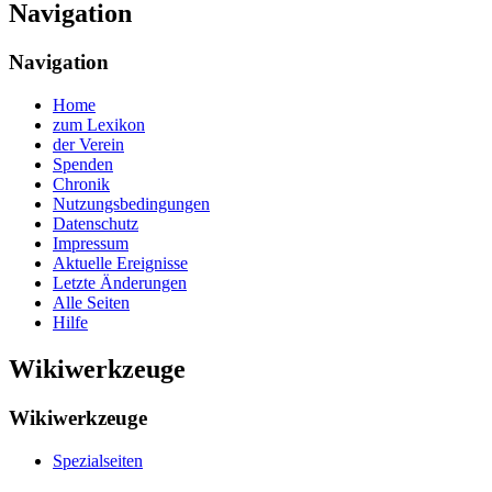
Navigation
Navigation
Home
zum Lexikon
der Verein
Spenden
Chronik
Nutzungsbedingungen
Datenschutz
Impressum
Aktuelle Ereignisse
Letzte Änderungen
Alle Seiten
Hilfe
Wikiwerkzeuge
Wikiwerkzeuge
Spezialseiten