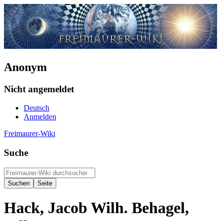
Anonym
Nicht angemeldet
Deutsch
Anmelden
Freimaurer-Wiki
Suche
Hack, Jacob Wilh. Behagel,