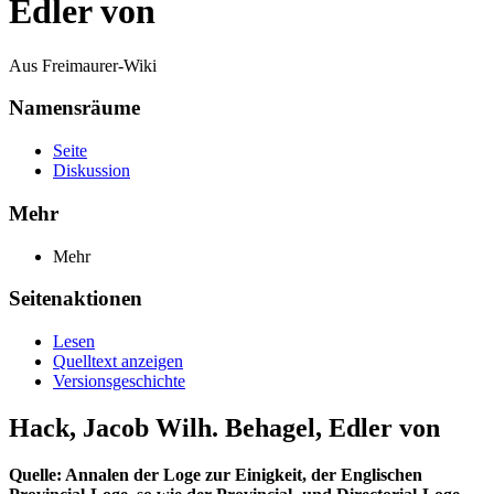
Edler von
Aus Freimaurer-Wiki
Namensräume
Seite
Diskussion
Mehr
Mehr
Seitenaktionen
Lesen
Quelltext anzeigen
Versionsgeschichte
Hack, Jacob Wilh. Behagel, Edler von
Quelle: Annalen der Loge zur Einigkeit, der Englischen