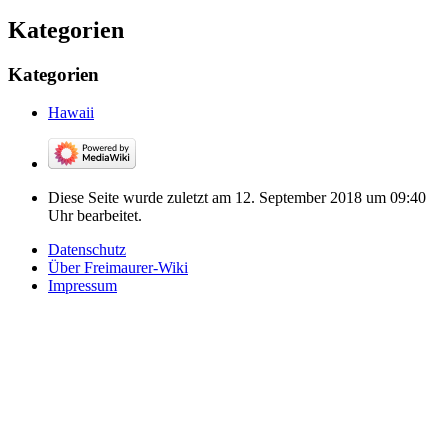
Kategorien
Kategorien
Hawaii
Diese Seite wurde zuletzt am 12. September 2018 um 09:40
Uhr bearbeitet.
Datenschutz
Über Freimaurer-Wiki
Impressum