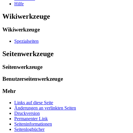
Hilfe
Wikiwerkzeuge
Wikiwerkzeuge
Spezialseiten
Seitenwerkzeuge
Seitenwerkzeuge
Benutzerseitenwerkzeuge
Mehr
Links auf diese Seite
Änderungen an verlinkten Seiten
Druckversion
Permanenter Link
Seiten­­informationen
Seitenlogbücher