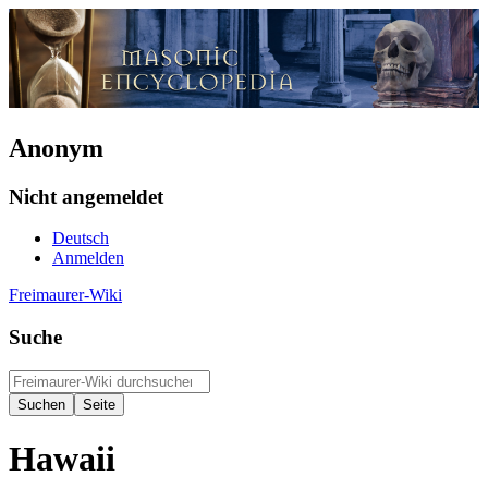
Anonym
Nicht angemeldet
Deutsch
Anmelden
Freimaurer-Wiki
Suche
Hawaii