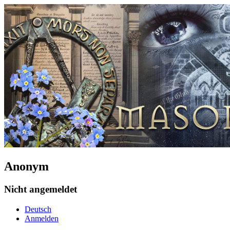
Anonym
Nicht angemeldet
Deutsch
Anmelden