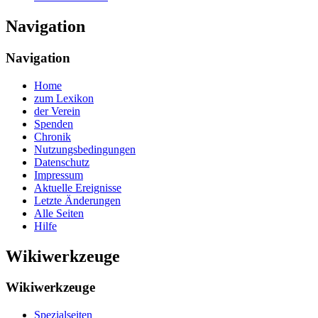
Navigation
Navigation
Home
zum Lexikon
der Verein
Spenden
Chronik
Nutzungsbedingungen
Datenschutz
Impressum
Aktuelle Ereignisse
Letzte Änderungen
Alle Seiten
Hilfe
Wikiwerkzeuge
Wikiwerkzeuge
Spezialseiten