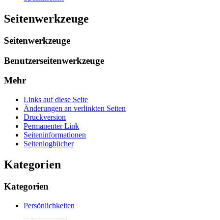
Seitenwerkzeuge
Seitenwerkzeuge
Benutzerseitenwerkzeuge
Mehr
Links auf diese Seite
Änderungen an verlinkten Seiten
Druckversion
Permanenter Link
Seiten­­informationen
Seitenlogbücher
Kategorien
Kategorien
Persönlichkeiten