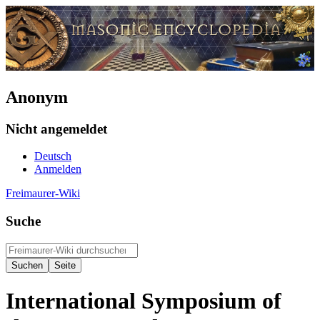
Anonym
Nicht angemeldet
Deutsch
Anmelden
Freimaurer-Wiki
Suche
International Symposium of