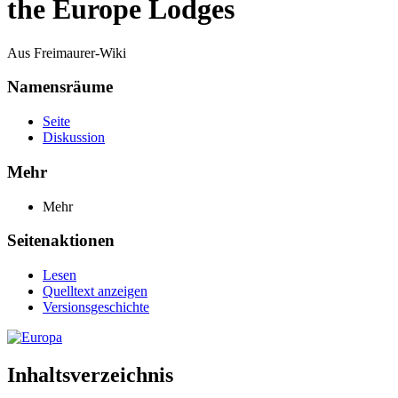
the Europe Lodges
Aus Freimaurer-Wiki
Namensräume
Seite
Diskussion
Mehr
Mehr
Seitenaktionen
Lesen
Quelltext anzeigen
Versionsgeschichte
Inhaltsverzeichnis