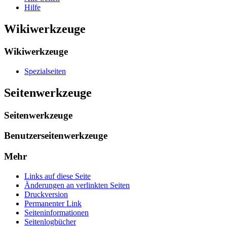
Hilfe
Wikiwerkzeuge
Wikiwerkzeuge
Spezialseiten
Seitenwerkzeuge
Seitenwerkzeuge
Benutzerseitenwerkzeuge
Mehr
Links auf diese Seite
Änderungen an verlinkten Seiten
Druckversion
Permanenter Link
Seiten­­informationen
Seitenlogbücher