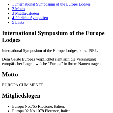
1
International Symposium of the Europe Lodges
2
Motto
3
Mitgliedslogen
4
Jährliche Symposien
5
Links
International Symposium of the Europe
Lodges
International Symposium of the Europe Lodges, kurz: ISEL.
Dem Geiste Europas verpflichtet sieht sich die Vereinigung
europäischer Logen, welche "Europa" in ihrem Namen tragen.
Motto
EUROPA CUM MENTE.
Mitgliedslogen
Europa No.765 Riccione, Italien.
Europa 92 No.1078 Florence, Italien.