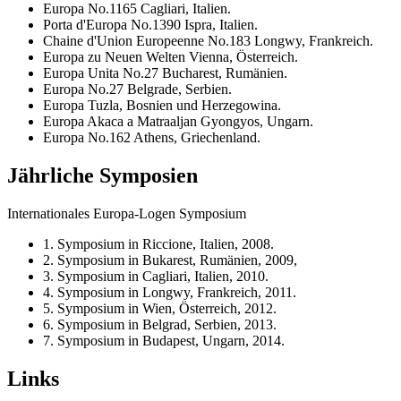
Europa No.1165 Cagliari, Italien.
Porta d'Europa No.1390 Ispra, Italien.
Chaine d'Union Europeenne No.183 Longwy, Frankreich.
Europa zu Neuen Welten Vienna, Österreich.
Europa Unita No.27 Bucharest, Rumänien.
Europa No.27 Belgrade, Serbien.
Europa Tuzla, Bosnien und Herzegowina.
Europa Akaca a Matraaljan Gyongyos, Ungarn.
Europa No.162 Athens, Griechenland.
Jährliche Symposien
Internationales Europa-Logen Symposium
1. Symposium in Riccione, Italien, 2008.
2. Symposium in Bukarest, Rumänien, 2009,
3. Symposium in Cagliari, Italien, 2010.
4. Symposium in Longwy, Frankreich, 2011.
5. Symposium in Wien, Österreich, 2012.
6. Symposium in Belgrad, Serbien, 2013.
7. Symposium in Budapest, Ungarn, 2014.
Links