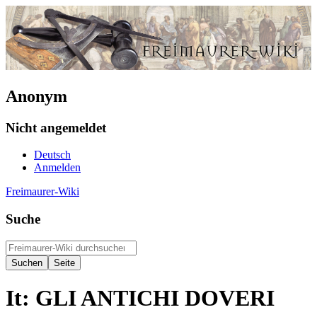
Anonym
Nicht angemeldet
Deutsch
Anmelden
Freimaurer-Wiki
Suche
It: GLI ANTICHI DOVERI