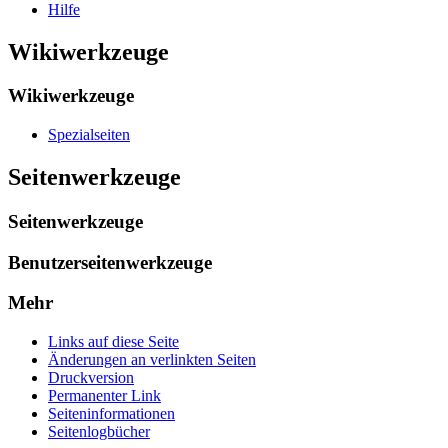
Hilfe
Wikiwerkzeuge
Wikiwerkzeuge
Spezialseiten
Seitenwerkzeuge
Seitenwerkzeuge
Benutzerseitenwerkzeuge
Mehr
Links auf diese Seite
Änderungen an verlinkten Seiten
Druckversion
Permanenter Link
Seiten­­informationen
Seitenlogbücher