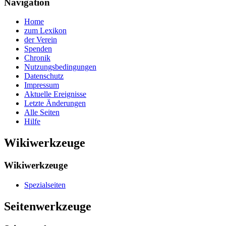
Navigation
Home
zum Lexikon
der Verein
Spenden
Chronik
Nutzungsbedingungen
Datenschutz
Impressum
Aktuelle Ereignisse
Letzte Änderungen
Alle Seiten
Hilfe
Wikiwerkzeuge
Wikiwerkzeuge
Spezialseiten
Seitenwerkzeuge