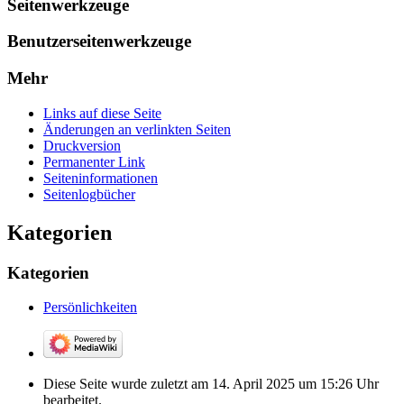
Seitenwerkzeuge
Benutzerseitenwerkzeuge
Mehr
Links auf diese Seite
Änderungen an verlinkten Seiten
Druckversion
Permanenter Link
Seiten­­informationen
Seitenlogbücher
Kategorien
Kategorien
Persönlichkeiten
Diese Seite wurde zuletzt am 14. April 2025 um 15:26 Uhr
bearbeitet.