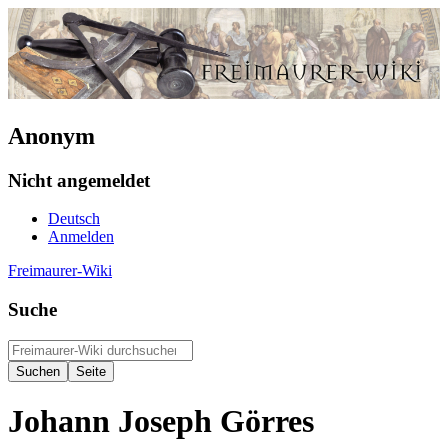
Anonym
Nicht angemeldet
Deutsch
Anmelden
Freimaurer-Wiki
Suche
Johann Joseph Görres