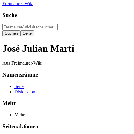
Freimaurer-Wiki
Suche
José Julian Martí
Aus Freimaurer-Wiki
Namensräume
Seite
Diskussion
Mehr
Mehr
Seitenaktionen