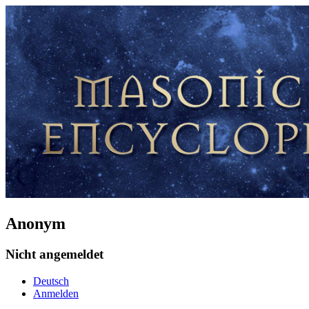
Anonym
Nicht angemeldet
Deutsch
Anmelden