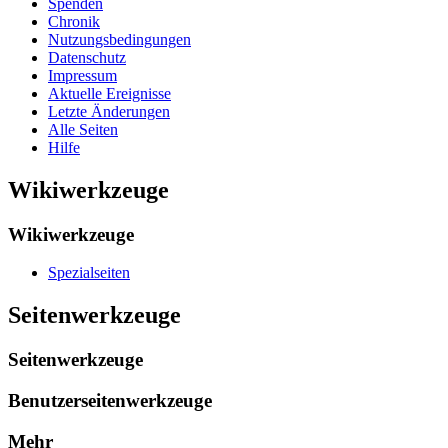
Spenden
Chronik
Nutzungsbedingungen
Datenschutz
Impressum
Aktuelle Ereignisse
Letzte Änderungen
Alle Seiten
Hilfe
Wikiwerkzeuge
Wikiwerkzeuge
Spezialseiten
Seitenwerkzeuge
Seitenwerkzeuge
Benutzerseitenwerkzeuge
Mehr