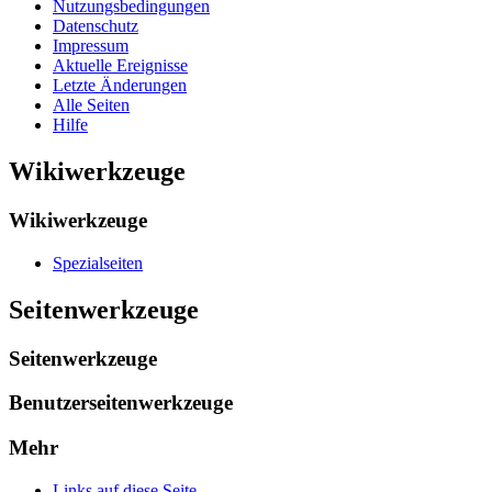
Nutzungsbedingungen
Datenschutz
Impressum
Aktuelle Ereignisse
Letzte Änderungen
Alle Seiten
Hilfe
Wikiwerkzeuge
Wikiwerkzeuge
Spezialseiten
Seitenwerkzeuge
Seitenwerkzeuge
Benutzerseitenwerkzeuge
Mehr
Links auf diese Seite