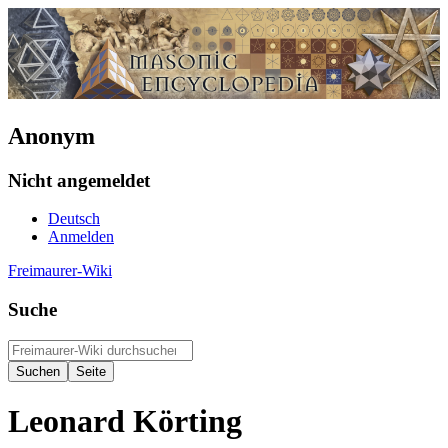
Anonym
Nicht angemeldet
Deutsch
Anmelden
Freimaurer-Wiki
Suche
Leonard Körting