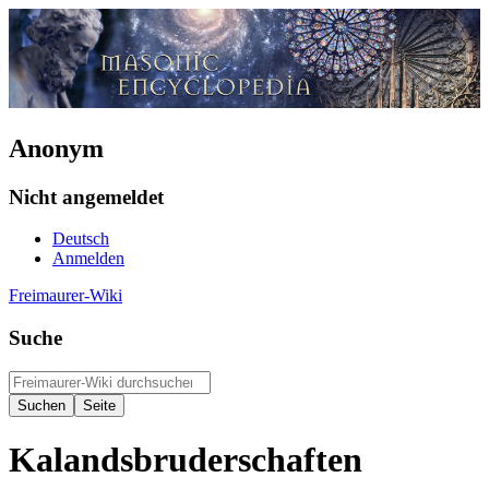
Anonym
Nicht angemeldet
Deutsch
Anmelden
Freimaurer-Wiki
Suche
Kalandsbruderschaften