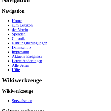
Navigation
Home
zum Lexikon
der Verein
Spenden
Chronik
Nutzungsbedingungen
Datenschutz
Impressum
Aktuelle Ereignisse
Letzte Änderungen
Alle Seiten
Hilfe
Wikiwerkzeuge
Wikiwerkzeuge
Spezialseiten