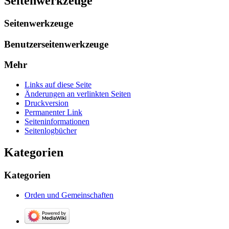
Seitenwerkzeuge
Seitenwerkzeuge
Benutzerseitenwerkzeuge
Mehr
Links auf diese Seite
Änderungen an verlinkten Seiten
Druckversion
Permanenter Link
Seiten­­informationen
Seitenlogbücher
Kategorien
Kategorien
Orden und Gemeinschaften