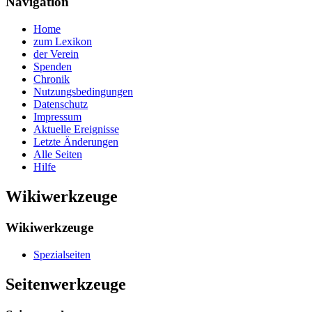
Navigation
Home
zum Lexikon
der Verein
Spenden
Chronik
Nutzungsbedingungen
Datenschutz
Impressum
Aktuelle Ereignisse
Letzte Änderungen
Alle Seiten
Hilfe
Wikiwerkzeuge
Wikiwerkzeuge
Spezialseiten
Seitenwerkzeuge