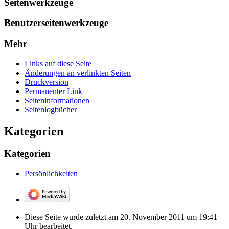
Seitenwerkzeuge
Benutzerseitenwerkzeuge
Mehr
Links auf diese Seite
Änderungen an verlinkten Seiten
Druckversion
Permanenter Link
Seiten­­informationen
Seitenlogbücher
Kategorien
Kategorien
Persönlichkeiten
Diese Seite wurde zuletzt am 20. November 2011 um 19:41
Uhr bearbeitet.