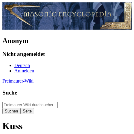
Anonym
Nicht angemeldet
Deutsch
Anmelden
Freimaurer-Wiki
Suche
Kuss