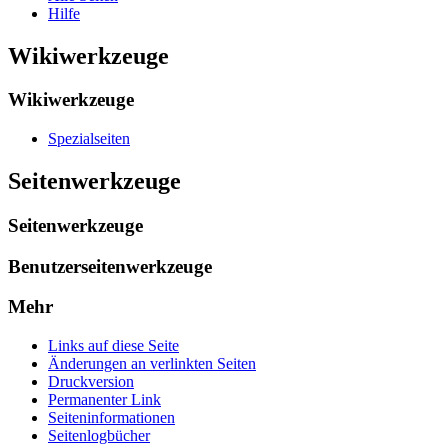
Hilfe
Wikiwerkzeuge
Wikiwerkzeuge
Spezialseiten
Seitenwerkzeuge
Seitenwerkzeuge
Benutzerseitenwerkzeuge
Mehr
Links auf diese Seite
Änderungen an verlinkten Seiten
Druckversion
Permanenter Link
Seiten­­informationen
Seitenlogbücher