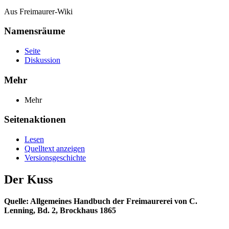
Aus Freimaurer-Wiki
Namensräume
Seite
Diskussion
Mehr
Mehr
Seitenaktionen
Lesen
Quelltext anzeigen
Versionsgeschichte
Der Kuss
Quelle: Allgemeines Handbuch der Freimaurerei von C.
Lenning, Bd. 2, Brockhaus 1865