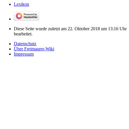
Lexikon
Diese Seite wurde zuletzt am 22. Oktober 2018 um 13:16 Uhr
bearbeitet.
Datenschutz
Über Freimaurer-Wiki
Impressum