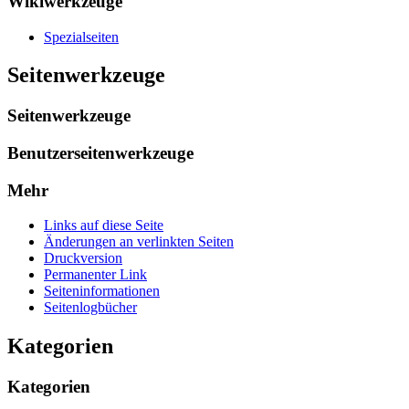
Wikiwerkzeuge
Spezialseiten
Seitenwerkzeuge
Seitenwerkzeuge
Benutzerseitenwerkzeuge
Mehr
Links auf diese Seite
Änderungen an verlinkten Seiten
Druckversion
Permanenter Link
Seiten­­informationen
Seitenlogbücher
Kategorien
Kategorien