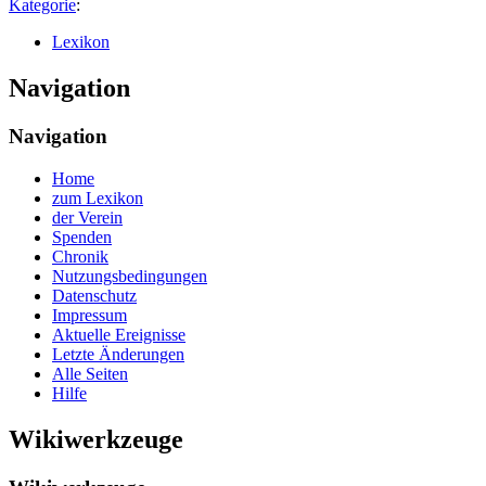
Kategorie
:
Lexikon
Navigation
Navigation
Home
zum Lexikon
der Verein
Spenden
Chronik
Nutzungsbedingungen
Datenschutz
Impressum
Aktuelle Ereignisse
Letzte Änderungen
Alle Seiten
Hilfe
Wikiwerkzeuge