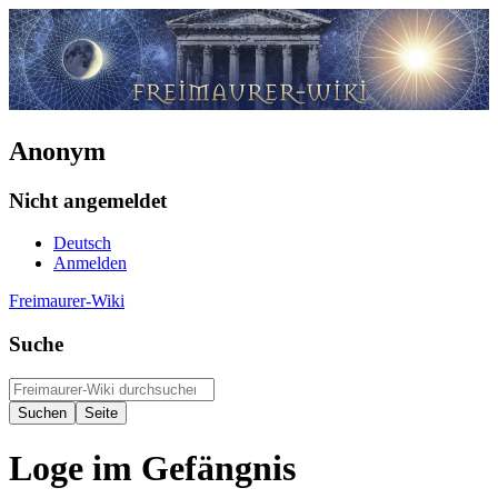
Anonym
Nicht angemeldet
Deutsch
Anmelden
Freimaurer-Wiki
Suche
Loge im Gefängnis