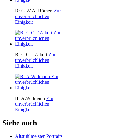
Br G.W.A. Römer.
Zur
unverbrüchlichen
Einigkeit
Br C.C.T.Albert
Zur
unverbrüchlichen
Einigkeit
Br A.Widmann
Zur
unverbrüchlichen
Einigkeit
Siehe auch
Altstuhlmeister-Portraits