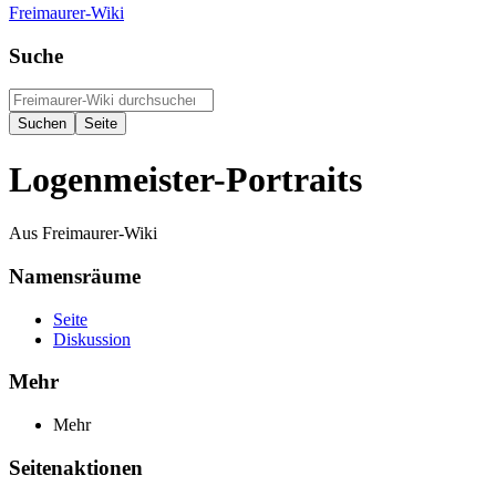
Freimaurer-Wiki
Suche
Logenmeister-Portraits
Aus Freimaurer-Wiki
Namensräume
Seite
Diskussion
Mehr
Mehr
Seitenaktionen