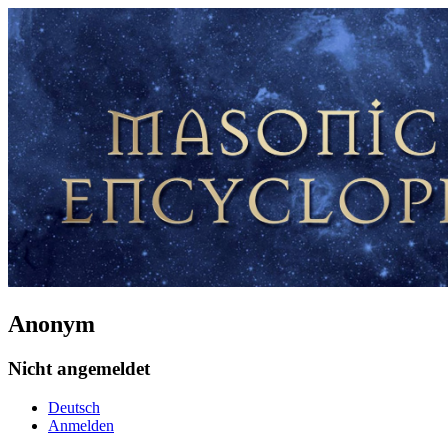
Anonym
Nicht angemeldet
Deutsch
Anmelden