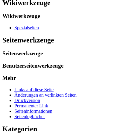
Wikiwerkzeuge
Wikiwerkzeuge
Spezialseiten
Seitenwerkzeuge
Seitenwerkzeuge
Benutzerseitenwerkzeuge
Mehr
Links auf diese Seite
Änderungen an verlinkten Seiten
Druckversion
Permanenter Link
Seiten­­informationen
Seitenlogbücher
Kategorien