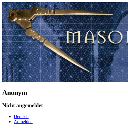
Anonym
Nicht angemeldet
Deutsch
Anmelden