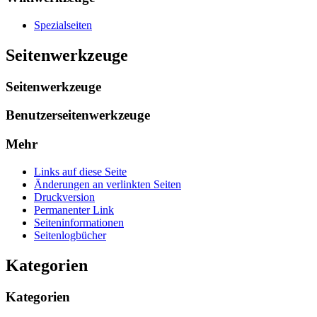
Spezialseiten
Seitenwerkzeuge
Seitenwerkzeuge
Benutzerseitenwerkzeuge
Mehr
Links auf diese Seite
Änderungen an verlinkten Seiten
Druckversion
Permanenter Link
Seiten­­informationen
Seitenlogbücher
Kategorien
Kategorien