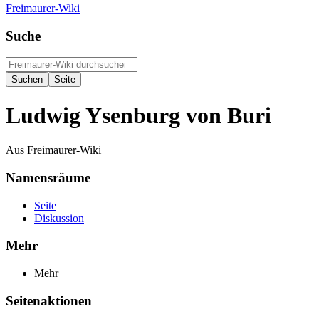
Freimaurer-Wiki
Suche
Ludwig Ysenburg von Buri
Aus Freimaurer-Wiki
Namensräume
Seite
Diskussion
Mehr
Mehr
Seitenaktionen