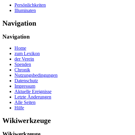
Persönlichkeiten
Illuminaten
Navigation
Navigation
Home
zum Lexikon
der Verein
Spenden
Chronik
Nutzungsbedingungen
Datenschutz
Impressum
Aktuelle Ereignisse
Letzte Änderungen
Alle Seiten
Hilfe
Wikiwerkzeuge
Wikiwerkzeuge