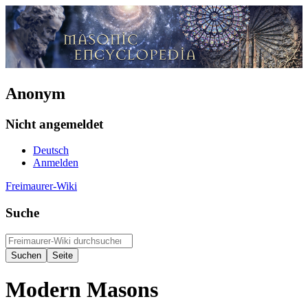
Anonym
Nicht angemeldet
Deutsch
Anmelden
Freimaurer-Wiki
Suche
Modern Masons