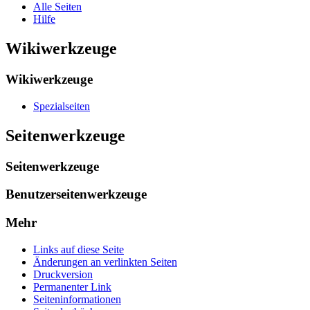
Alle Seiten
Hilfe
Wikiwerkzeuge
Wikiwerkzeuge
Spezialseiten
Seitenwerkzeuge
Seitenwerkzeuge
Benutzerseitenwerkzeuge
Mehr
Links auf diese Seite
Änderungen an verlinkten Seiten
Druckversion
Permanenter Link
Seiten­­informationen