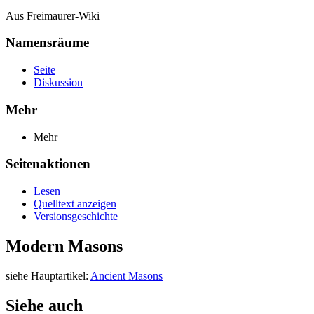
Aus Freimaurer-Wiki
Namensräume
Seite
Diskussion
Mehr
Mehr
Seitenaktionen
Lesen
Quelltext anzeigen
Versionsgeschichte
Modern Masons
siehe Hauptartikel:
Ancient Masons
Siehe auch