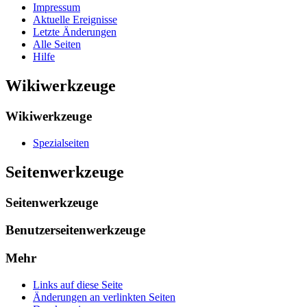
Impressum
Aktuelle Ereignisse
Letzte Änderungen
Alle Seiten
Hilfe
Wikiwerkzeuge
Wikiwerkzeuge
Spezialseiten
Seitenwerkzeuge
Seitenwerkzeuge
Benutzerseitenwerkzeuge
Mehr
Links auf diese Seite
Änderungen an verlinkten Seiten