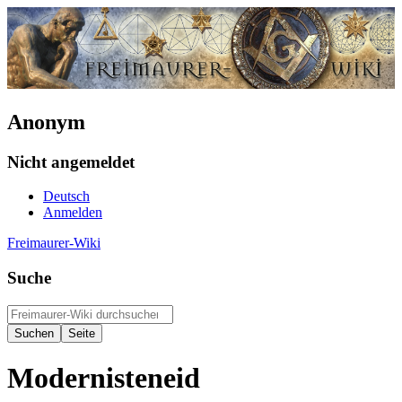
Anonym
Nicht angemeldet
Deutsch
Anmelden
Freimaurer-Wiki
Suche
Modernisteneid