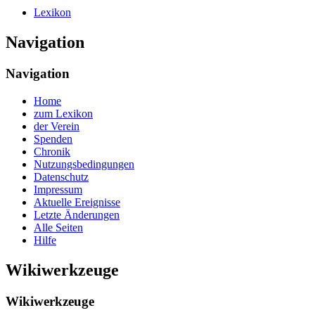
Lexikon
Navigation
Navigation
Home
zum Lexikon
der Verein
Spenden
Chronik
Nutzungsbedingungen
Datenschutz
Impressum
Aktuelle Ereignisse
Letzte Änderungen
Alle Seiten
Hilfe
Wikiwerkzeuge
Wikiwerkzeuge