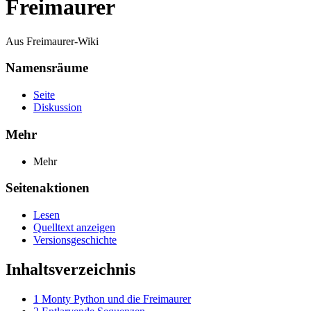
Freimaurer
Aus Freimaurer-Wiki
Namensräume
Seite
Diskussion
Mehr
Mehr
Seitenaktionen
Lesen
Quelltext anzeigen
Versionsgeschichte
Inhaltsverzeichnis
1
Monty Python und die Freimaurer