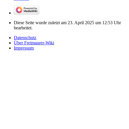
Diese Seite wurde zuletzt am 23. April 2025 um 12:53 Uhr
bearbeitet.
Datenschutz
Über Freimaurer-Wiki
Impressum