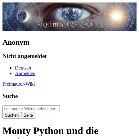
Anonym
Nicht angemeldet
Deutsch
Anmelden
Freimaurer-Wiki
Suche
Monty Python und die