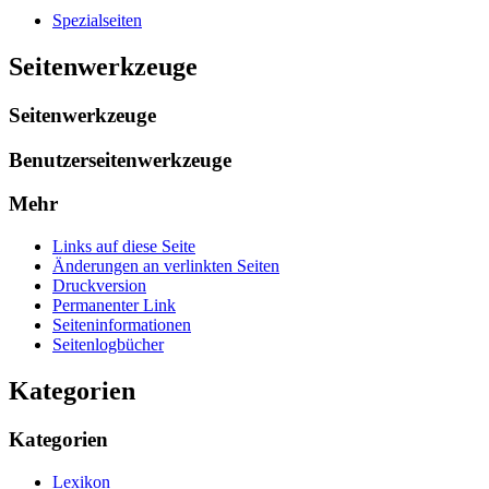
Spezialseiten
Seitenwerkzeuge
Seitenwerkzeuge
Benutzerseitenwerkzeuge
Mehr
Links auf diese Seite
Änderungen an verlinkten Seiten
Druckversion
Permanenter Link
Seiten­­informationen
Seitenlogbücher
Kategorien
Kategorien
Lexikon