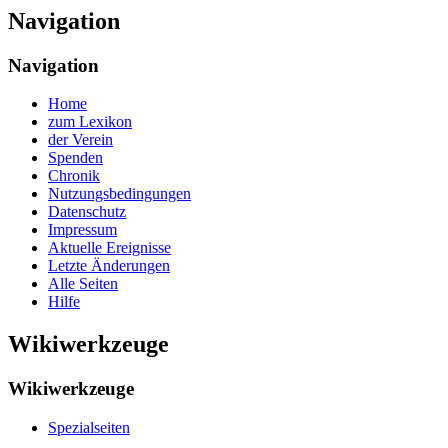
Navigation
Navigation
Home
zum Lexikon
der Verein
Spenden
Chronik
Nutzungsbedingungen
Datenschutz
Impressum
Aktuelle Ereignisse
Letzte Änderungen
Alle Seiten
Hilfe
Wikiwerkzeuge
Wikiwerkzeuge
Spezialseiten