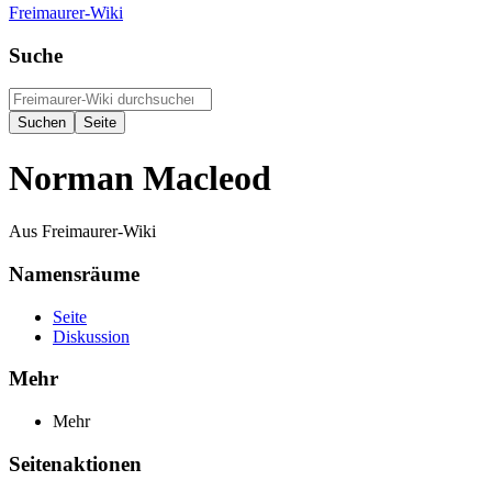
Freimaurer-Wiki
Suche
Norman Macleod
Aus Freimaurer-Wiki
Namensräume
Seite
Diskussion
Mehr
Mehr
Seitenaktionen