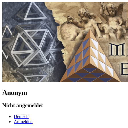
Anonym
Nicht angemeldet
Deutsch
Anmelden