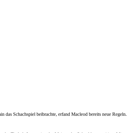
in das Schachspiel beibrachte, erfand Macleod bereits neue Regeln.