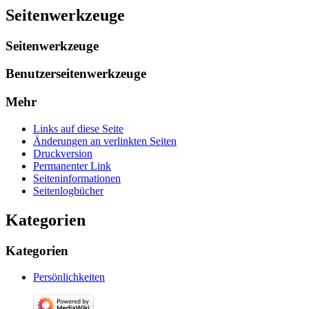
Seitenwerkzeuge
Seitenwerkzeuge
Benutzerseitenwerkzeuge
Mehr
Links auf diese Seite
Änderungen an verlinkten Seiten
Druckversion
Permanenter Link
Seiten­­informationen
Seitenlogbücher
Kategorien
Kategorien
Persönlichkeiten