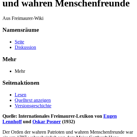
und wahren Menschenfreunde
Aus Freimaurer-Wiki
Namensräume
Seite
Diskussion
Mehr
Mehr
Seitenaktionen
Lesen
Quelltext anzeigen
Versionsgeschichte
Quelle: Internationales Freimaurer-Lexikon von
Eugen
Lennhoff
und
Oskar Posner
(1932)
Der Orden der wahren Patrioten und wahren Menschenfreunde war