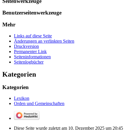
Seitenwerkzeuge
Benutzerseitenwerkzeuge
Mehr
Links auf diese Seite
Änderungen an verlinkten Seiten
Druckversion
Permanenter Link
Seiten­­informationen
Seitenlogbücher
Kategorien
Kategorien
Lexikon
Orden und Gemeinschaften
Diese Seite wurde zuletzt am 10. Dezember 2025 um 20:45