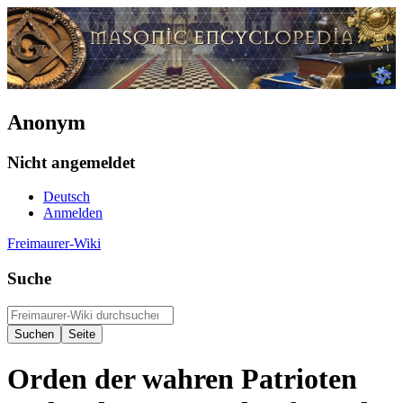
Anonym
Nicht angemeldet
Deutsch
Anmelden
Freimaurer-Wiki
Suche
Orden der wahren Patrioten