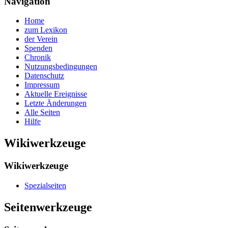
Navigation
Home
zum Lexikon
der Verein
Spenden
Chronik
Nutzungsbedingungen
Datenschutz
Impressum
Aktuelle Ereignisse
Letzte Änderungen
Alle Seiten
Hilfe
Wikiwerkzeuge
Wikiwerkzeuge
Spezialseiten
Seitenwerkzeuge