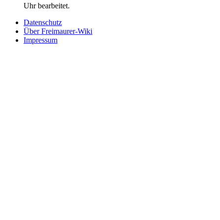
Uhr bearbeitet.
Datenschutz
Über Freimaurer-Wiki
Impressum