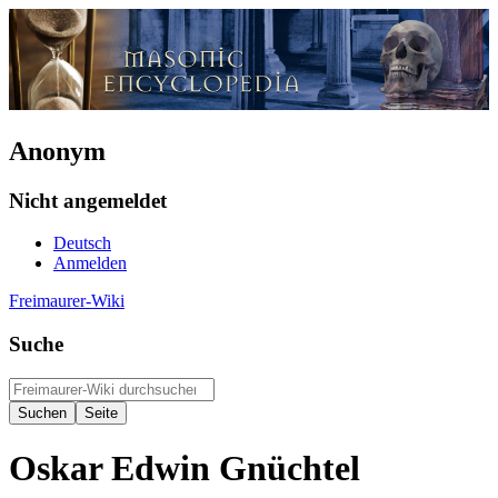
Anonym
Nicht angemeldet
Deutsch
Anmelden
Freimaurer-Wiki
Suche
Oskar Edwin Gnüchtel