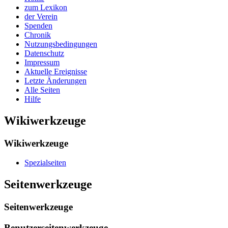
zum Lexikon
der Verein
Spenden
Chronik
Nutzungsbedingungen
Datenschutz
Impressum
Aktuelle Ereignisse
Letzte Änderungen
Alle Seiten
Hilfe
Wikiwerkzeuge
Wikiwerkzeuge
Spezialseiten
Seitenwerkzeuge
Seitenwerkzeuge
Benutzerseitenwerkzeuge