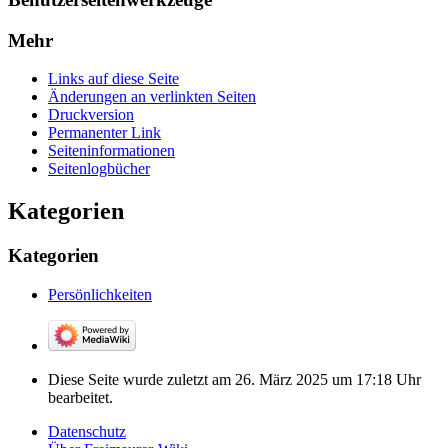
Mehr
Links auf diese Seite
Änderungen an verlinkten Seiten
Druckversion
Permanenter Link
Seiten­­informationen
Seitenlogbücher
Kategorien
Kategorien
Persönlichkeiten
Diese Seite wurde zuletzt am 26. März 2025 um 17:18 Uhr
bearbeitet.
Datenschutz