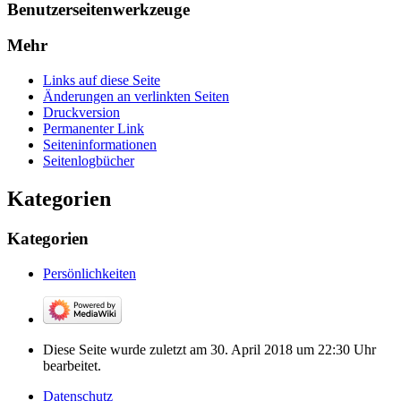
Benutzerseitenwerkzeuge
Mehr
Links auf diese Seite
Änderungen an verlinkten Seiten
Druckversion
Permanenter Link
Seiten­­informationen
Seitenlogbücher
Kategorien
Kategorien
Persönlichkeiten
Diese Seite wurde zuletzt am 30. April 2018 um 22:30 Uhr
bearbeitet.
Datenschutz