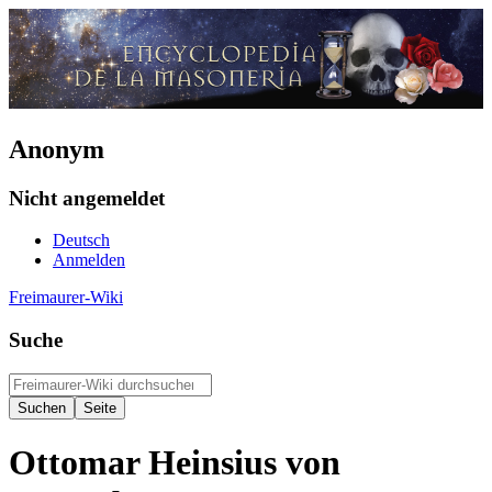
Anonym
Nicht angemeldet
Deutsch
Anmelden
Freimaurer-Wiki
Suche
Ottomar Heinsius von