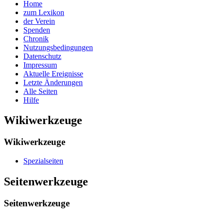
Home
zum Lexikon
der Verein
Spenden
Chronik
Nutzungsbedingungen
Datenschutz
Impressum
Aktuelle Ereignisse
Letzte Änderungen
Alle Seiten
Hilfe
Wikiwerkzeuge
Wikiwerkzeuge
Spezialseiten
Seitenwerkzeuge
Seitenwerkzeuge