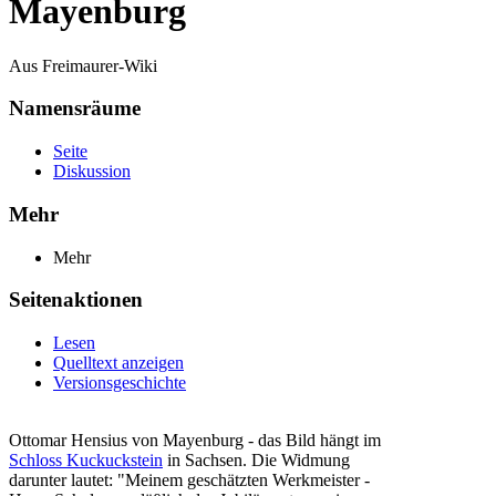
Mayenburg
Aus Freimaurer-Wiki
Namensräume
Seite
Diskussion
Mehr
Mehr
Seitenaktionen
Lesen
Quelltext anzeigen
Versionsgeschichte
Ottomar Hensius von Mayenburg - das Bild hängt im
Schloss Kuckuckstein
in Sachsen. Die Widmung
darunter lautet: "Meinem geschätzten Werkmeister -