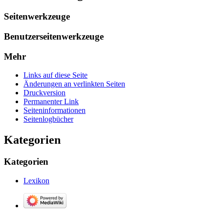
Seitenwerkzeuge
Benutzerseitenwerkzeuge
Mehr
Links auf diese Seite
Änderungen an verlinkten Seiten
Druckversion
Permanenter Link
Seiten­­informationen
Seitenlogbücher
Kategorien
Kategorien
Lexikon