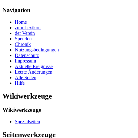
Navigation
Home
zum Lexikon
der Verein
Spenden
Chronik
Nutzungsbedingungen
Datenschutz
Impressum
Aktuelle Ereignisse
Letzte Änderungen
Alle Seiten
Hilfe
Wikiwerkzeuge
Wikiwerkzeuge
Spezialseiten
Seitenwerkzeuge