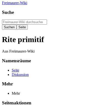
Freimaurer-Wiki
Suche
Rite primitif
Aus Freimaurer-Wiki
Namensräume
Seite
Diskussion
Mehr
Mehr
Seitenaktionen