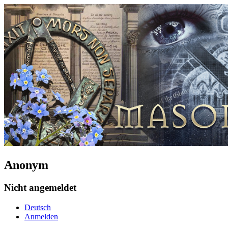
Anonym
Nicht angemeldet
Deutsch
Anmelden