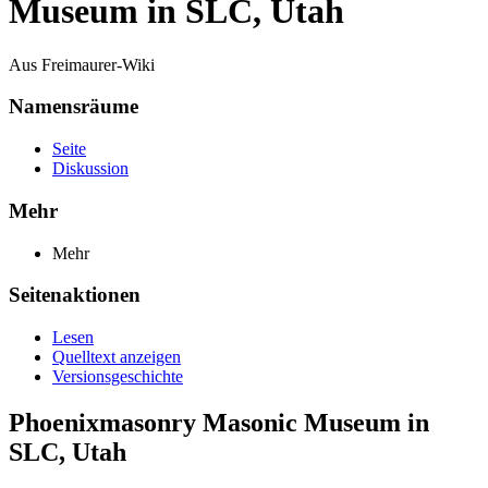
Museum in SLC, Utah
Aus Freimaurer-Wiki
Namensräume
Seite
Diskussion
Mehr
Mehr
Seitenaktionen
Lesen
Quelltext anzeigen
Versionsgeschichte
Phoenixmasonry Masonic Museum in
SLC, Utah