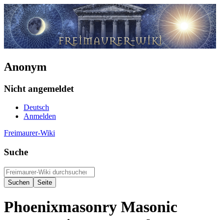
Anonym
Nicht angemeldet
Deutsch
Anmelden
Freimaurer-Wiki
Suche
Phoenixmasonry Masonic