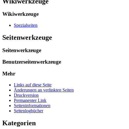
Wikiwerkzeuge
Wikiwerkzeuge
Spezialseiten
Seitenwerkzeuge
Seitenwerkzeuge
Benutzerseitenwerkzeuge
Mehr
Links auf diese Seite
Änderungen an verlinkten Seiten
Druckversion
Permanenter Link
Seiten­­informationen
Seitenlogbücher
Kategorien