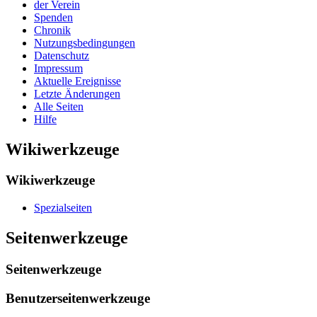
der Verein
Spenden
Chronik
Nutzungsbedingungen
Datenschutz
Impressum
Aktuelle Ereignisse
Letzte Änderungen
Alle Seiten
Hilfe
Wikiwerkzeuge
Wikiwerkzeuge
Spezialseiten
Seitenwerkzeuge
Seitenwerkzeuge
Benutzerseitenwerkzeuge