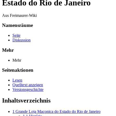
Estado do Rio de Janeiro
Aus Freimaurer-Wiki
Namensräume
Seite
Diskussion
Mehr
Mehr
Seitenaktionen
Lesen
Quelltext anzeigen
Versionsgeschichte
Inhaltsverzeichnis
1
Grande Loja Maçonica do Estado do Rio de Janeiro