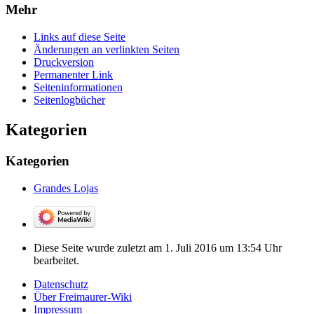
Mehr
Links auf diese Seite
Änderungen an verlinkten Seiten
Druckversion
Permanenter Link
Seiten­­informationen
Seitenlogbücher
Kategorien
Kategorien
Grandes Lojas
Diese Seite wurde zuletzt am 1. Juli 2016 um 13:54 Uhr
bearbeitet.
Datenschutz
Über Freimaurer-Wiki
Impressum