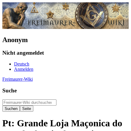
Anonym
Nicht angemeldet
Deutsch
Anmelden
Freimaurer-Wiki
Suche
Pt: Grande Loja Maçonica do