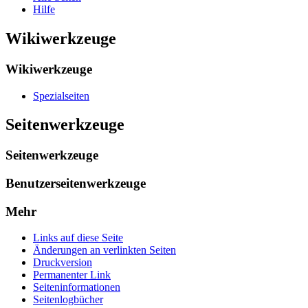
Hilfe
Wikiwerkzeuge
Wikiwerkzeuge
Spezialseiten
Seitenwerkzeuge
Seitenwerkzeuge
Benutzerseitenwerkzeuge
Mehr
Links auf diese Seite
Änderungen an verlinkten Seiten
Druckversion
Permanenter Link
Seiten­­informationen
Seitenlogbücher