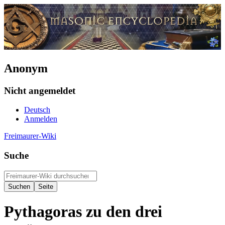
Anonym
Nicht angemeldet
Deutsch
Anmelden
Freimaurer-Wiki
Suche
Pythagoras zu den drei