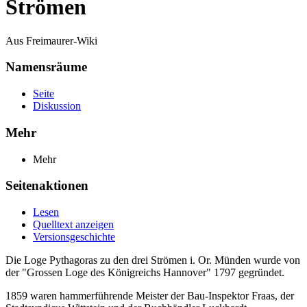
Strömen
Aus Freimaurer-Wiki
Namensräume
Seite
Diskussion
Mehr
Mehr
Seitenaktionen
Lesen
Quelltext anzeigen
Versionsgeschichte
Die Loge Pythagoras zu den drei Strömen i. Or. Münden wurde von
der "Grossen Loge des Königreichs Hannover" 1797 gegründet.
1859 waren hammerführende Meister der Bau-Inspektor Fraas, der