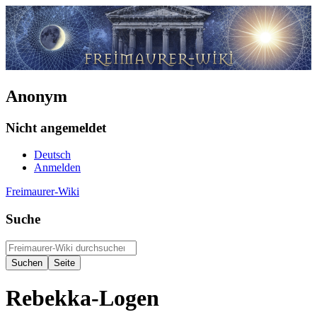
Anonym
Nicht angemeldet
Deutsch
Anmelden
Freimaurer-Wiki
Suche
Rebekka-Logen