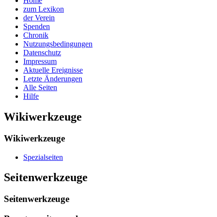
Home
zum Lexikon
der Verein
Spenden
Chronik
Nutzungsbedingungen
Datenschutz
Impressum
Aktuelle Ereignisse
Letzte Änderungen
Alle Seiten
Hilfe
Wikiwerkzeuge
Wikiwerkzeuge
Spezialseiten
Seitenwerkzeuge
Seitenwerkzeuge