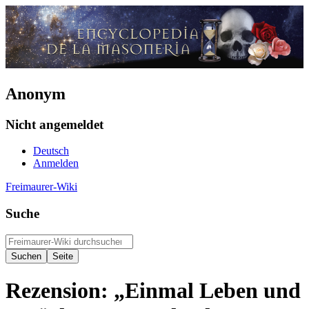
Anonym
Nicht angemeldet
Deutsch
Anmelden
Freimaurer-Wiki
Suche
Rezension: „Einmal Leben und