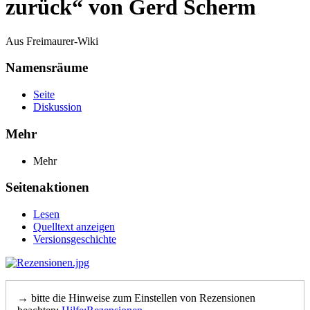
zurück“ von Gerd Scherm
Aus Freimaurer-Wiki
Namensräume
Seite
Diskussion
Mehr
Mehr
Seitenaktionen
Lesen
Quelltext anzeigen
Versionsgeschichte
→ bitte die Hinweise zum Einstellen von Rezensionen