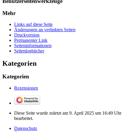
Benutzerseitenwerkzeuge
Mehr
Links auf diese Seite
Änderungen an verlinkten Seiten
Druckversion
Permanenter Link
Seiten­­informationen
Seitenlogbücher
Kategorien
Kategorien
Rezensionen
Diese Seite wurde zuletzt am 9. April 2025 um 16:49 Uhr
bearbeitet.
Datenschutz