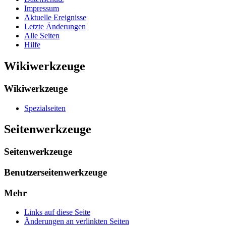
Impressum
Aktuelle Ereignisse
Letzte Änderungen
Alle Seiten
Hilfe
Wikiwerkzeuge
Wikiwerkzeuge
Spezialseiten
Seitenwerkzeuge
Seitenwerkzeuge
Benutzerseitenwerkzeuge
Mehr
Links auf diese Seite
Änderungen an verlinkten Seiten