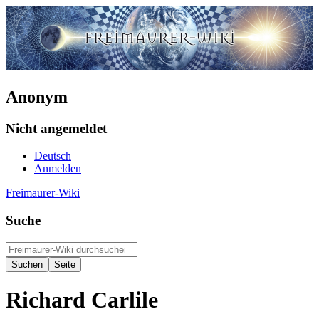
Anonym
Nicht angemeldet
Deutsch
Anmelden
Freimaurer-Wiki
Suche
Richard Carlile