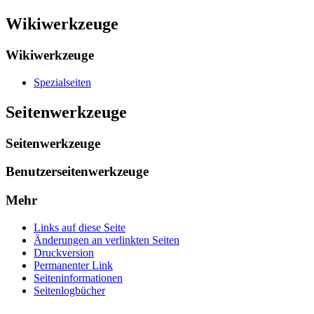
Wikiwerkzeuge
Wikiwerkzeuge
Spezialseiten
Seitenwerkzeuge
Seitenwerkzeuge
Benutzerseitenwerkzeuge
Mehr
Links auf diese Seite
Änderungen an verlinkten Seiten
Druckversion
Permanenter Link
Seiten­­informationen
Seitenlogbücher