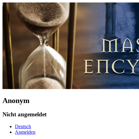
Anonym
Nicht angemeldet
Deutsch
Anmelden