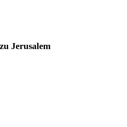
 zu Jerusalem