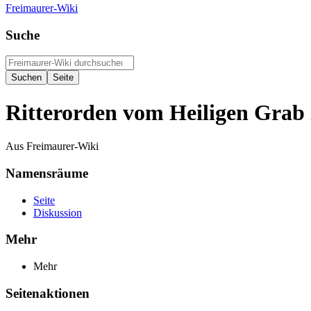
Freimaurer-Wiki
Suche
Ritterorden vom Heiligen Grab
Aus Freimaurer-Wiki
Namensräume
Seite
Diskussion
Mehr
Mehr
Seitenaktionen