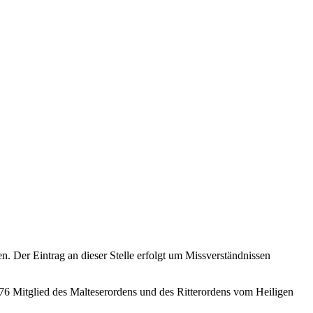
en. Der Eintrag an dieser Stelle erfolgt um Missverständnissen
76 Mitglied des Malteserordens und des Ritterordens vom Heiligen